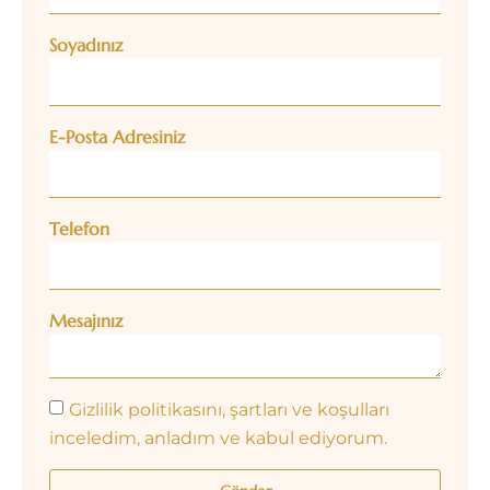
Soyadınız
E-Posta Adresiniz
Telefon
Mesajınız
Gizlilik politikasını, şartları ve koşulları
inceledim, anladım ve kabul ediyorum.