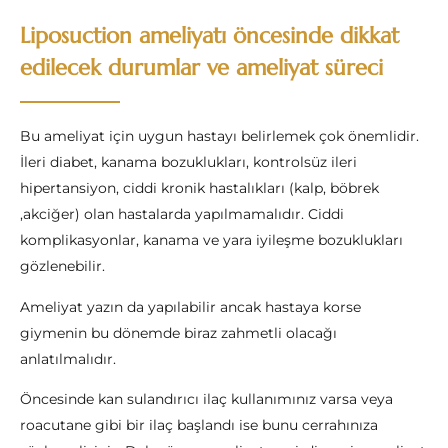
Liposuction ameliyatı öncesinde dikkat
edilecek durumlar ve ameliyat süreci
Bu ameliyat için uygun hastayı belirlemek çok önemlidir.
İleri diabet, kanama bozuklukları, kontrolsüz ileri
hipertansiyon, ciddi kronik hastalıkları (kalp, böbrek
,akciğer) olan hastalarda yapılmamalıdır. Ciddi
komplikasyonlar, kanama ve yara iyileşme bozuklukları
gözlenebilir.
Ameliyat yazın da yapılabilir ancak hastaya korse
giymenin bu dönemde biraz zahmetli olacağı
anlatılmalıdır.
Öncesinde kan sulandırıcı ilaç kullanımınız varsa veya
roacutane gibi bir ilaç başlandı ise bunu cerrahınıza