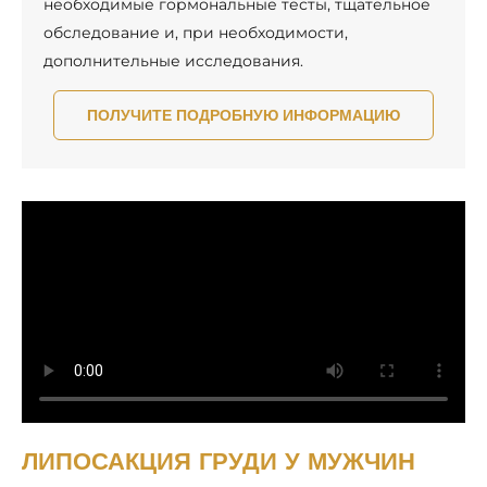
необходимые гормональные тесты, тщательное
обследование и, при необходимости,
дополнительные исследования.
ПОЛУЧИТЕ ПОДРОБНУЮ ИНФОРМАЦИЮ
ЛИПОСАКЦИЯ ГРУДИ У МУЖЧИН