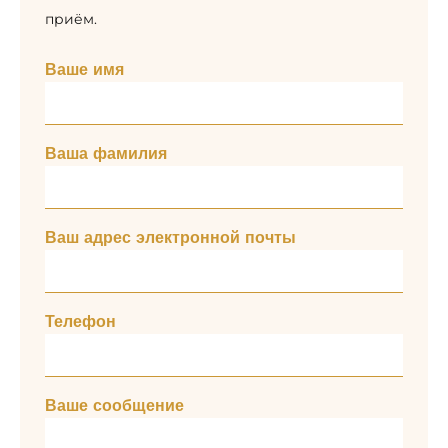
приём.
Ваше имя
Ваша фамилия
Ваш адрес электронной почты
Телефон
Ваше сообщение