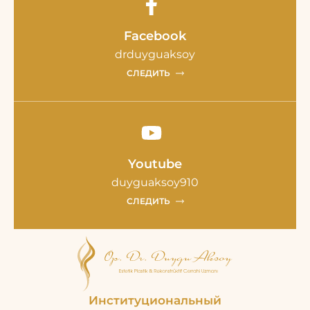
Facebook
drduyguaksoy
СЛЕДИТЬ
Youtube
duyguaksoy910
СЛЕДИТЬ
Институциональный