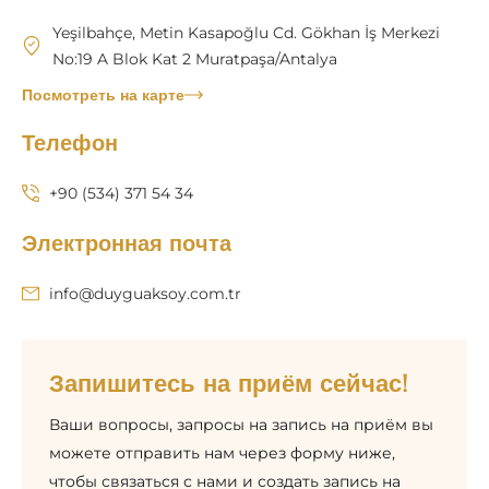
Yeşilbahçe, Metin Kasapoğlu Cd. Gökhan İş Merkezi
No:19 A Blok Kat 2 Muratpaşa/Antalya
Посмотреть на карте
Телефон
+90 (534) 371 54 34
Электронная почта
info@duyguaksoy.com.tr
Запишитесь на приём сейчас!
Ваши вопросы, запросы на запись на приём вы
можете отправить нам через форму ниже,
чтобы связаться с нами и создать запись на