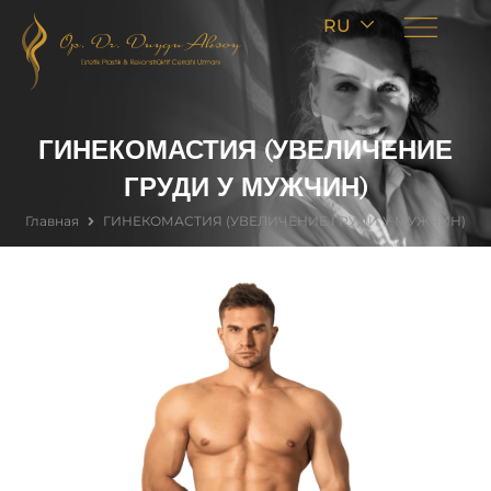
RU
ГИНЕКОМАСТИЯ (УВЕЛИЧЕНИЕ
ГРУДИ У МУЖЧИН)
Главная
ГИНЕКОМАСТИЯ (УВЕЛИЧЕНИЕ ГРУДИ У МУЖЧИН)