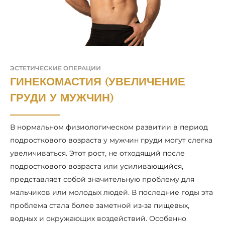
ЭСТЕТИЧЕСКИЕ ОПЕРАЦИИ
ГИНЕКОМАСТИЯ (УВЕЛИЧЕНИЕ
ГРУДИ У МУЖЧИН)
В нормальном физиологическом развитии в период
подросткового возраста у мужчин груди могут слегка
увеличиваться. Этот рост, не отходящий после
подросткового возраста или усиливающийся,
представляет собой значительную проблему для
мальчиков или молодых людей. В последние годы эта
проблема стала более заметной из-за пищевых,
водных и окружающих воздействий. Особенно