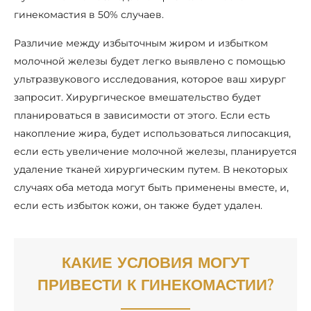
гинекомастия в 50% случаев.
Различие между избыточным жиром и избытком
молочной железы будет легко выявлено с помощью
ультразвукового исследования, которое ваш хирург
запросит. Хирургическое вмешательство будет
планироваться в зависимости от этого. Если есть
накопление жира, будет использоваться липосакция,
если есть увеличение молочной железы, планируется
удаление тканей хирургическим путем. В некоторых
случаях оба метода могут быть применены вместе, и,
если есть избыток кожи, он также будет удален.
КАКИЕ УСЛОВИЯ МОГУТ
ПРИВЕСТИ К ГИНЕКОМАСТИИ?