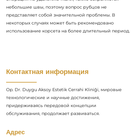
небольшие швы, поэтому вопрос рубцов не
представляет собой значительной проблемы. В
некоторых случаях может быть рекомендовано
использование корсета на более длительный период.
Контактная информация
Op. Dr. Duygu Aksoy Estetik Cerrahi Kliniği, мировые
технологические и научные достижения,
придерживаясь передовой концепции
обслуживания, продолжает развиваться.
Адрес