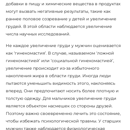
добавки в пищу и химические вещества в продуктах
могут вызвать негативные результаты, такие как
раннее половое созревание у детей и увеличение
грудей. В этой области наблюдается увеличение
числа научных исследований.
Не каждое увеличение груди у мужчин оценивается
как ‘гинекомастия’. В случае, называемом ‘ложной
гинекомастией’ или ‘социальной гинекомастией’,
увеличение происходит из-за избыточного
накопления жира в области груди. Иногда люди
пытаются уменьшить видимость этого, наклоняясь
вперед. Они предпочитают носить более плотную и
толстую одежду. Для мальчиков увеличение груди
является объектом насмешек со стороны друзей.
Поэтому важно своевременно лечить это состояние,
чтобы избежать психологической травмы. У старших
мужчин также наблюдается физиологическая