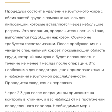
Процедура состоит в удалении избыточного жира с
обеих частей груди с помощью канюль для
липосакции, которые вставляются через небольшие
разрезы. Это операция, продолжительностью в 1 час,
выполняется под общим наркозом. Обычно не
требуется госпитализации. После пробуждения вы
увидите специальный корсет, покрывающий область
груди, который вам нужно будет использовать в
течение не менее 1 месяца после операции. Это
необходимо для предотвращения прилипания ткани
и избежания избыточной расслабленности.
Проводится ежедневная перевязка.
Через 2-3 дня после операции вы приходите на
контроль в клинику, и вас наблюдают на протяжении
определенного периода. Необходимые меры