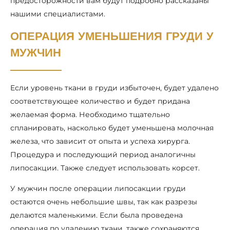
предосторожности вам будут подробно рассказаны
нашими специалистами.
ОПЕРАЦИЯ УМЕНЬШЕНИЯ ГРУДИ У
МУЖЧИН
Если уровень ткани в груди избыточен, будет удалено
соответствующее количество и будет придана
желаемая форма. Необходимо тщательно
спланировать, насколько будет уменьшена молочная
железа, что зависит от опыта и успеха хирурга.
Процедура и последующий период аналогичны
липосакции. Также следует использовать корсет.
У мужчин после операции липосакции груди
остаются очень небольшие швы, так как разрезы
делаются маленькими. Если была проведена
операция по удалению ткани, также сохраняются