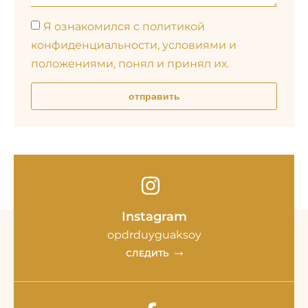
Я ознакомился с политикой
конфиденциальности, условиями и
положениями, понял и принял их.
отправить
Instagram
opdrduyguaksoy
СЛЕДИТЬ