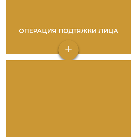
ОПЕРАЦИЯ ПОДТЯЖКИ ЛИЦА