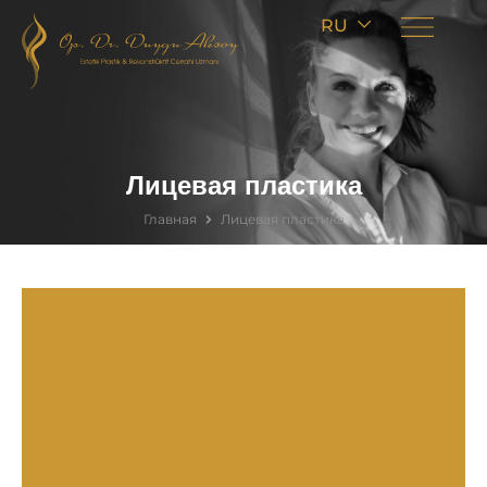
RU
Лицевая пластика
Главная
Лицевая пластика