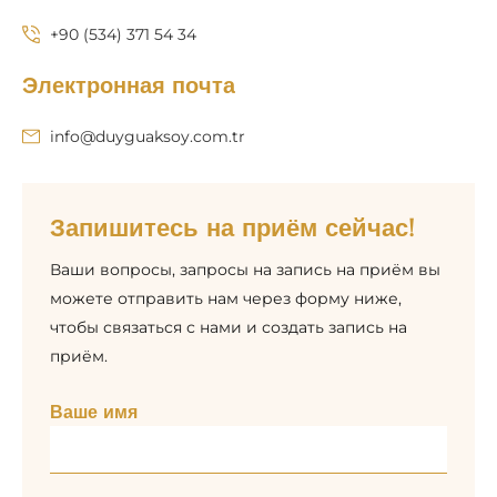
+90 (534) 371 54 34
Электронная почта
info@duyguaksoy.com.tr
Запишитесь на приём сейчас!
Ваши вопросы, запросы на запись на приём вы
можете отправить нам через форму ниже,
чтобы связаться с нами и создать запись на
приём.
Ваше имя