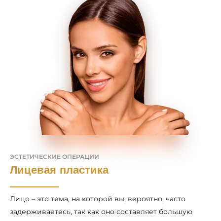
ЭСТЕТИЧЕСКИЕ ОПЕРАЦИИ
Лицевая пластика
Лицо – это тема, на которой вы, вероятно, часто
задерживаетесь, так как оно составляет большую