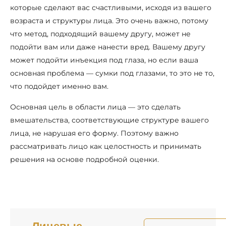
которые сделают вас счастливыми, исходя из вашего
возраста и структуры лица. Это очень важно, потому
что метод, подходящий вашему другу, может не
подойти вам или даже нанести вред. Вашему другу
может подойти инъекция под глаза, но если ваша
основная проблема — сумки под глазами, то это не то,
что подойдет именно вам.
Основная цель в области лица — это сделать
вмешательства, соответствующие структуре вашего
лица, не нарушая его форму. Поэтому важно
рассматривать лицо как целостность и принимать
решения на основе подробной оценки.