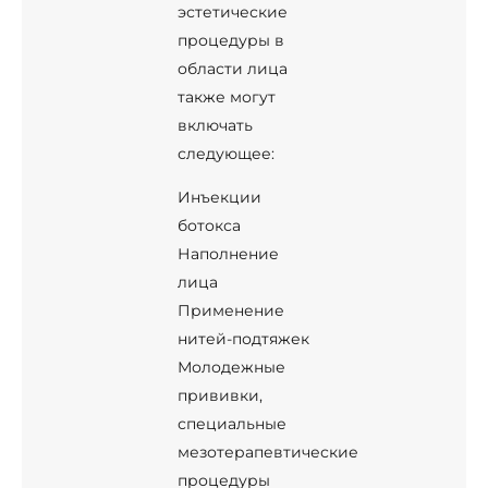
эстетические
процедуры в
области лица
также могут
включать
следующее:
Инъекции
ботокса
Наполнение
лица
Применение
нитей-подтяжек
Молодежные
прививки,
специальные
мезотерапевтические
процедуры