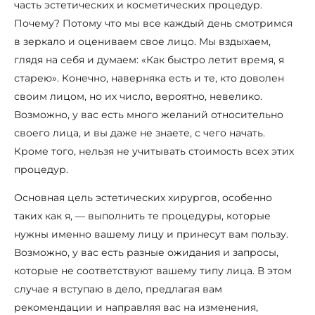
часть эстетических и косметических процедур.
Почему? Потому что мы все каждый день смотримся
в зеркало и оцениваем свое лицо. Мы вздыхаем,
глядя на себя и думаем: «Как быстро летит время, я
старею». Конечно, наверняка есть и те, кто доволен
своим лицом, но их число, вероятно, невелико.
Возможно, у вас есть много желаний относительно
своего лица, и вы даже не знаете, с чего начать.
Кроме того, нельзя не учитывать стоимость всех этих
процедур.
Основная цель эстетических хирургов, особенно
таких как я, — выполнить те процедуры, которые
нужны именно вашему лицу и принесут вам пользу.
Возможно, у вас есть разные ожидания и запросы,
которые не соответствуют вашему типу лица. В этом
случае я вступаю в дело, предлагая вам
рекомендации и направляя вас на изменения,