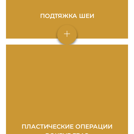
ПОДТЯЖКА ШЕИ
ПЛАСТИЧЕСКИЕ ОПЕРАЦИИ