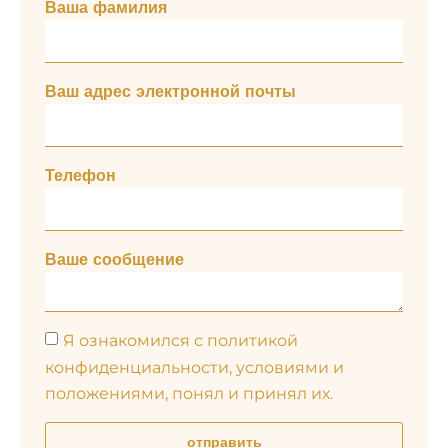
Ваша фамилия
Ваш адрес электронной почты
Телефон
Ваше сообщение
Я ознакомился с политикой
конфиденциальности, условиями и
положениями, понял и принял их.
отправить