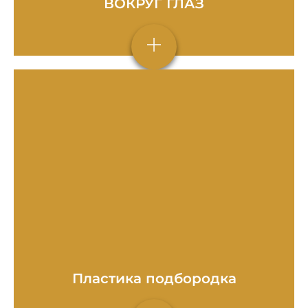
ВОКРУГ ГЛАЗ
Пластика подбородка