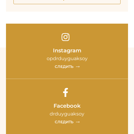
Instagram
opdrduyguaksoy
СЛЕДИТЬ
Facebook
drduyguaksoy
СЛЕДИТЬ