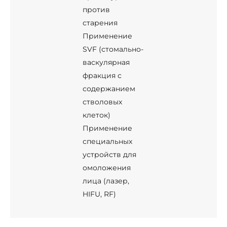
против
старения
Применение
SVF (стомально-
васкулярная
фракция с
содержанием
стволовых
клеток)
Применение
специальных
устройств для
омоложения
лица (лазер,
HIFU, RF)