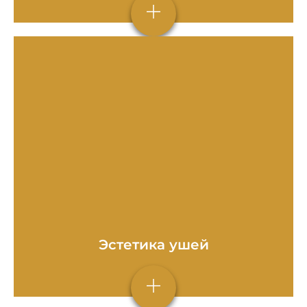
Эстетика ушей