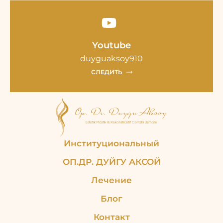
Youtube
duyguaksoy910
СЛЕДИТЬ
Институциональный
ОП.ДР. ДУЙГУ АКСОЙ
Лечение
Блог
Контакт