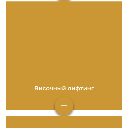
Височный лифтинг