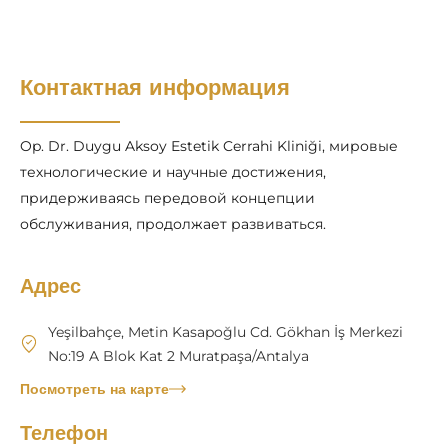
Контактная информация
Op. Dr. Duygu Aksoy Estetik Cerrahi Kliniği, мировые
технологические и научные достижения,
придерживаясь передовой концепции
обслуживания, продолжает развиваться.
Адрес
Yeşilbahçe, Metin Kasapoğlu Cd. Gökhan İş Merkezi
No:19 A Blok Kat 2 Muratpaşa/Antalya
Посмотреть на карте
Телефон