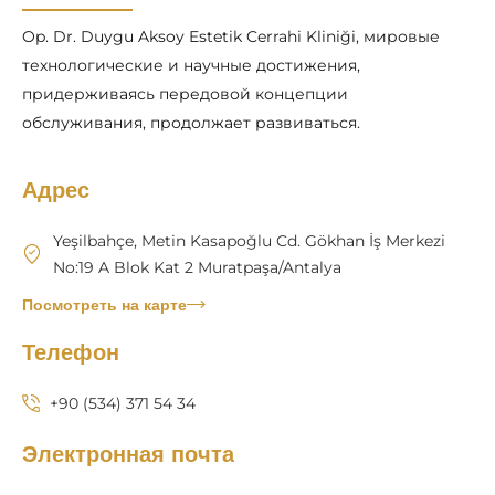
Op. Dr. Duygu Aksoy Estetik Cerrahi Kliniği, мировые
технологические и научные достижения,
придерживаясь передовой концепции
обслуживания, продолжает развиваться.
Адрес
Yeşilbahçe, Metin Kasapoğlu Cd. Gökhan İş Merkezi
No:19 A Blok Kat 2 Muratpaşa/Antalya
Посмотреть на карте
Телефон
+90 (534) 371 54 34
Электронная почта