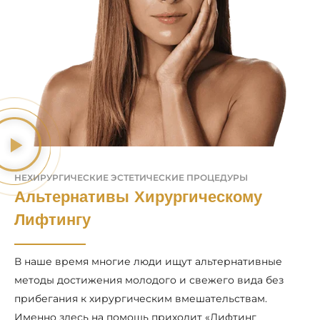
НЕХИРУРГИЧЕСКИЕ ЭСТЕТИЧЕСКИЕ ПРОЦЕДУРЫ
Альтернативы Хирургическому
Лифтингу
В наше время многие люди ищут альтернативные
методы достижения молодого и свежего вида без
прибегания к хирургическим вмешательствам.
Именно здесь на помощь приходит «Лифтинг