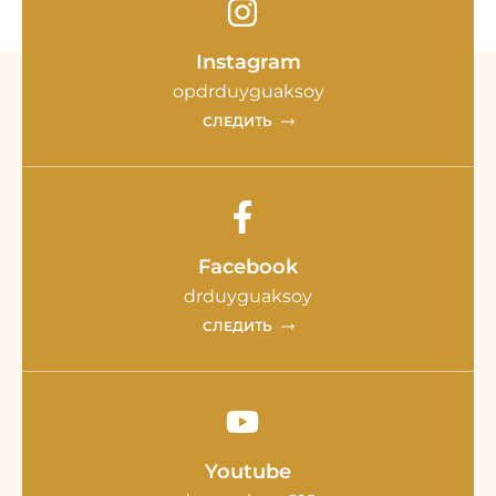
Instagram
opdrduyguaksoy
СЛЕДИТЬ
Facebook
drduyguaksoy
СЛЕДИТЬ
Youtube