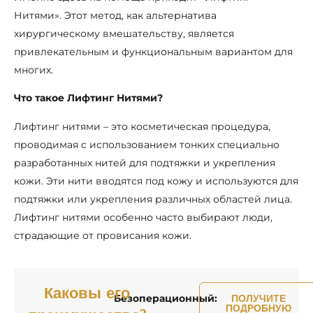
Нитями». Этот метод, как альтернатива
хирургическому вмешательству, является
привлекательным и функциональным вариантом для
многих.
Что такое Лифтинг Нитями?
Лифтинг нитями – это косметическая процедура,
проводимая с использованием тонких специально
разработанных нитей для подтяжки и укрепления
кожи. Эти нити вводятся под кожу и используются для
подтяжки или укрепления различных областей лица.
Лифтинг нитями особенно часто выбирают люди,
страдающие от провисания кожи.
Каковы его
Безоперационный:
ПОЛУЧИТЕ
ПОДРОБНУЮ