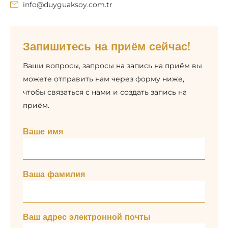
info@duyguaksoy.com.tr
Запишитесь на приём сейчас!
Ваши вопросы, запросы на запись на приём вы
можете отправить нам через форму ниже,
чтобы связаться с нами и создать запись на
приём.
Ваше имя
Ваша фамилия
Ваш адрес электронной почты