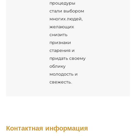
процедуры
стали выбором
многих людей,
желающих
снизить
признаки
старения и
придать своему
облику
молодость и
свежесть.
Контактная информация