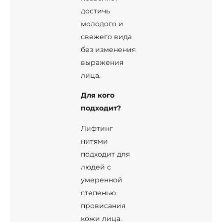
достичь
молодого и
свежего вида
без изменения
выражения
лица.
Для кого
подходит?
Лифтинг
нитями
подходит для
людей с
умеренной
степенью
провисания
кожи лица.