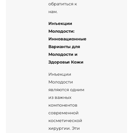
обратиться к
нам.
Инъекции
Молодости
:
Инновационные
Варианты для
Молодости и
Здоровья Кожи
Инъекции
Молодости
являются одним
из важных
компонентов
современной
косметической
хирургии. Эти