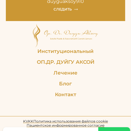
duyguaksoy910
СЛЕДИТЬ
Институциональный
ОП.ДР. ДУЙГУ АКСОЙ
Лечение
Блог
Контакт
KVKK
Политика использования файлов cookie
Пациентское информированное согласие
Copyright © 2024 Дуйгу Аксой