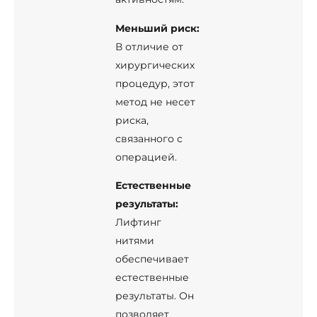
Меньший риск:
В отличие от
хирургических
процедур, этот
метод не несет
риска,
связанного с
операцией.
Естественные
результаты:
Лифтинг
нитями
обеспечивает
естественные
результаты. Он
позволяет