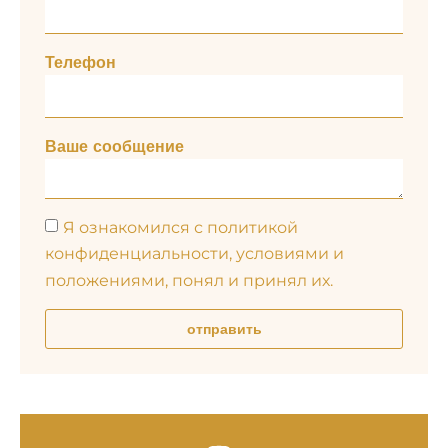
Телефон
Ваше сообщение
Я ознакомился с политикой
конфиденциальности, условиями и
положениями, понял и принял их.
отправить