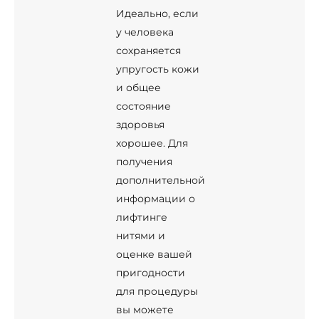
Идеально, если
у человека
сохраняется
упругость кожи
и общее
состояние
здоровья
хорошее. Для
получения
дополнительной
информации о
лифтинге
нитями и
оценке вашей
пригодности
для процедуры
вы можете